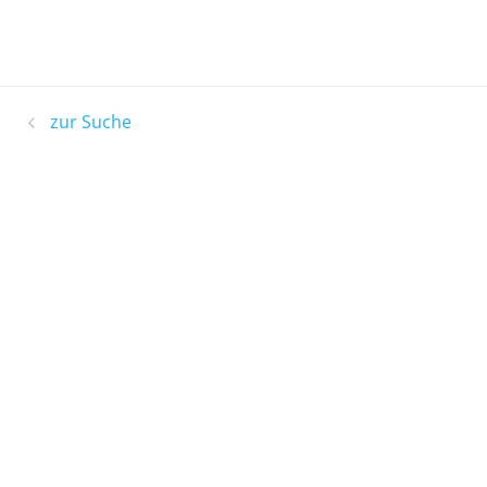
zur Suche