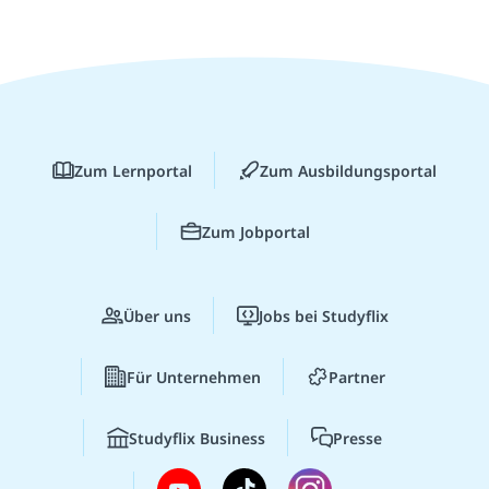
Zum Lernportal
Zum Ausbildungsportal
Zum Jobportal
Über uns
Jobs bei Studyflix
Für Unternehmen
Partner
Studyflix Business
Presse