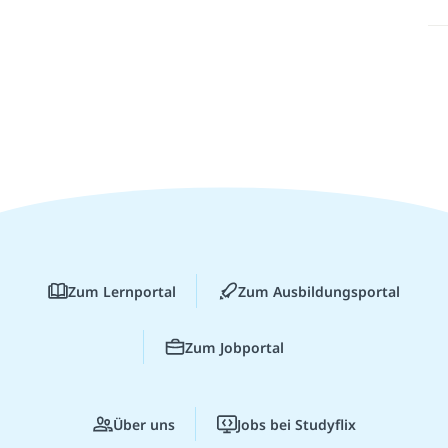
Zum Lernportal
Zum Ausbildungsportal
Zum Jobportal
Über uns
Jobs bei Studyflix