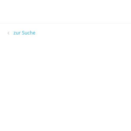
zur Suche