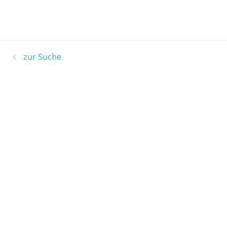
zur Suche