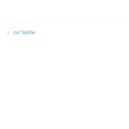
zur Suche