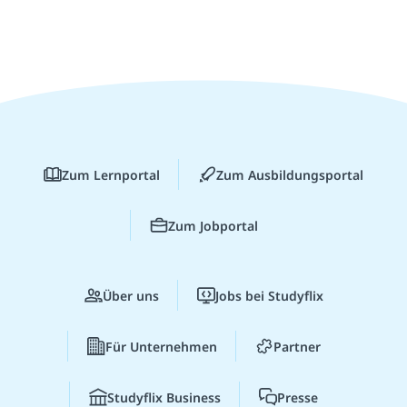
Zum Lernportal
Zum Ausbildungsportal
Zum Jobportal
Über uns
Jobs bei Studyflix
Für Unternehmen
Partner
Studyflix Business
Presse