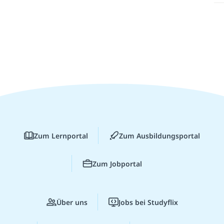
Zum Lernportal
Zum Ausbildungsportal
Zum Jobportal
Über uns
Jobs bei Studyflix