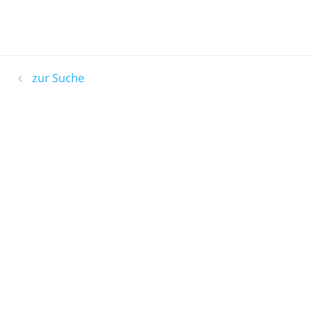
zur Suche