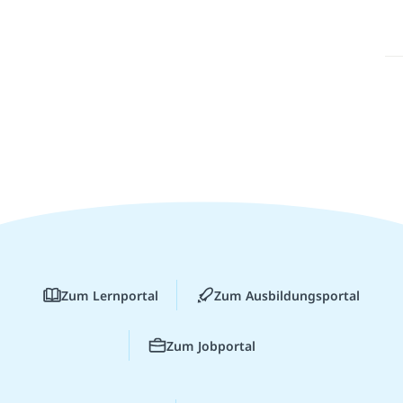
Zum Lernportal
Zum Ausbildungsportal
Zum Jobportal