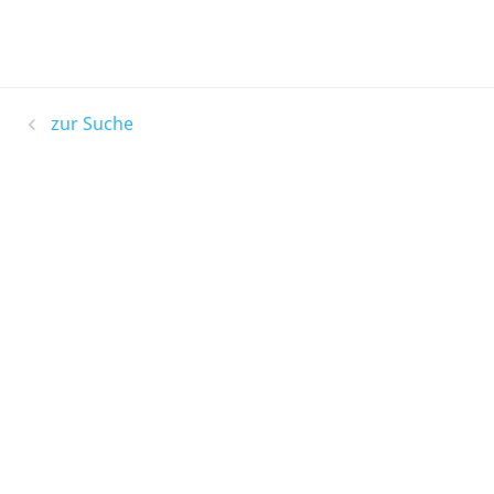
zur Suche