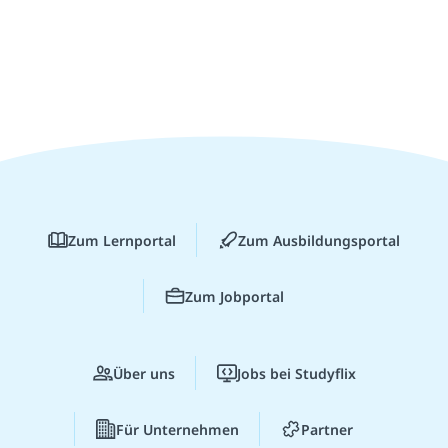
Zum Lernportal
Zum Ausbildungsportal
Zum Jobportal
Über uns
Jobs bei Studyflix
Für Unternehmen
Partner