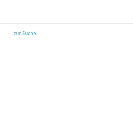
zur Suche