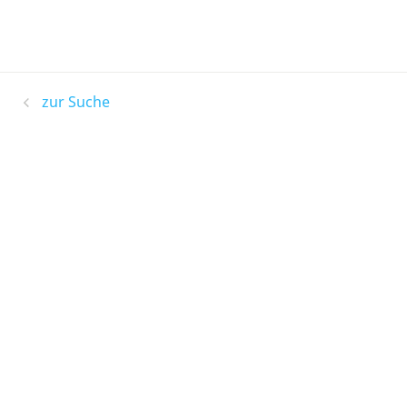
zur Suche