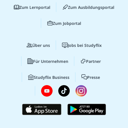
Zum Lernportal
Zum Ausbildungsportal
Zum Jobportal
Über uns
Jobs bei Studyflix
Für Unternehmen
Partner
Studyflix Business
Presse