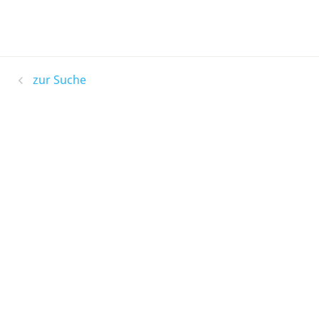
zur Suche