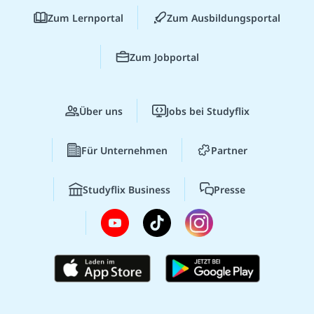
Zum Lernportal
Zum Ausbildungsportal
Zum Jobportal
Über uns
Jobs bei Studyflix
Für Unternehmen
Partner
Studyflix Business
Presse