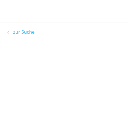
zur Suche