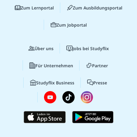
Zum Lernportal
Zum Ausbildungsportal
Zum Jobportal
Über uns
Jobs bei Studyflix
Für Unternehmen
Partner
Studyflix Business
Presse