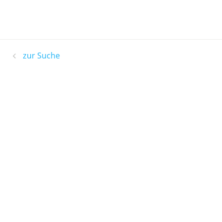
zur Suche