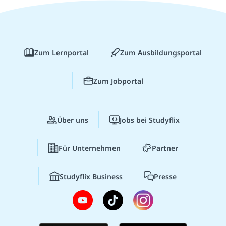
Zum Lernportal
Zum Ausbildungsportal
Zum Jobportal
Über uns
Jobs bei Studyflix
Für Unternehmen
Partner
Studyflix Business
Presse