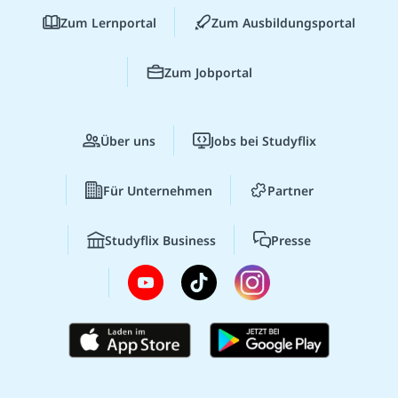
Zum Lernportal
Zum Ausbildungsportal
Zum Jobportal
Über uns
Jobs bei Studyflix
Für Unternehmen
Partner
Studyflix Business
Presse