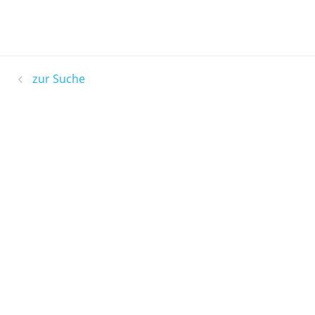
zur Suche