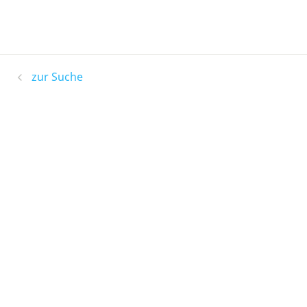
zur Suche