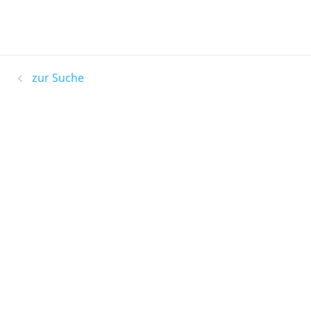
zur Suche