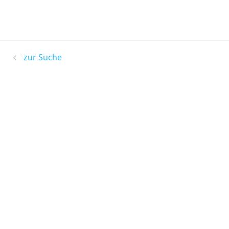
zur Suche