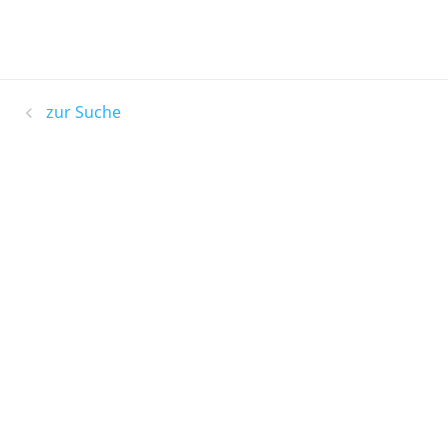
zur Suche