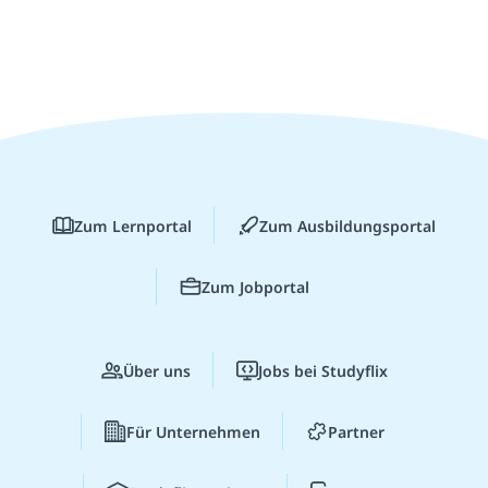
Zum Lernportal
Zum Ausbildungsportal
Zum Jobportal
Über uns
Jobs bei Studyflix
Für Unternehmen
Partner