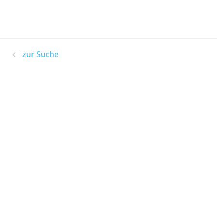
zur Suche