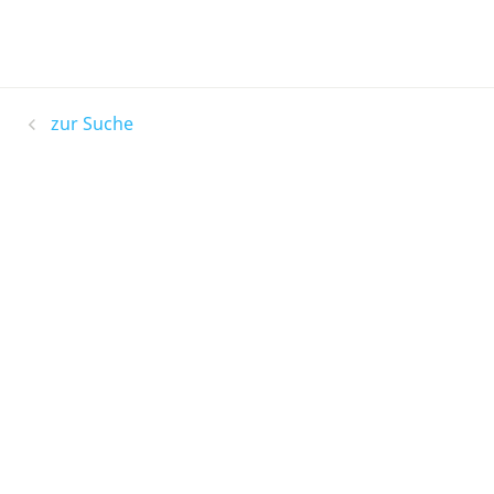
zur Suche