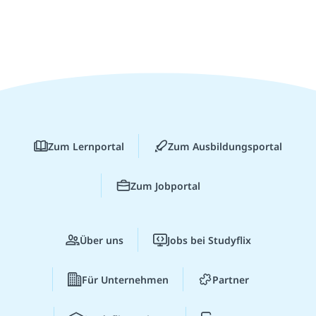
Zum Lernportal
Zum Ausbildungsportal
Zum Jobportal
Über uns
Jobs bei Studyflix
Für Unternehmen
Partner