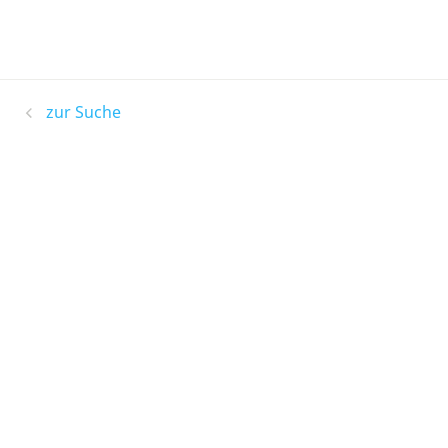
zur Suche