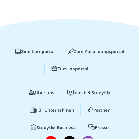
Zum Lernportal
Zum Ausbildungsportal
Zum Jobportal
Über uns
Jobs bei Studyflix
Für Unternehmen
Partner
Studyflix Business
Presse