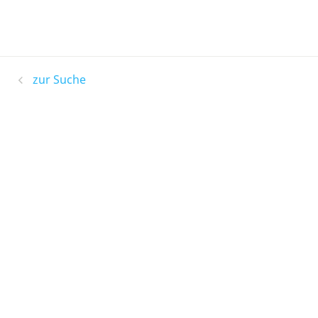
zur Suche