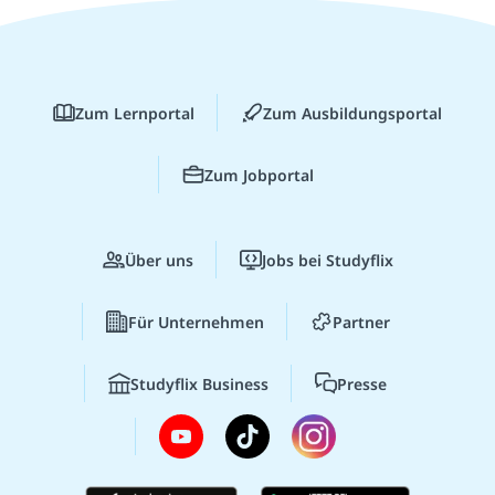
Zum Lernportal
Zum Ausbildungsportal
Zum Jobportal
Über uns
Jobs bei Studyflix
Für Unternehmen
Partner
Studyflix Business
Presse