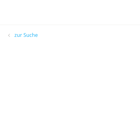
zur Suche