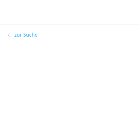
zur Suche