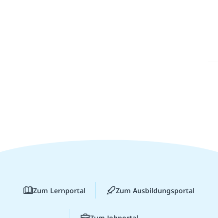
Zum Lernportal
Zum Ausbildungsportal
Zum Jobportal