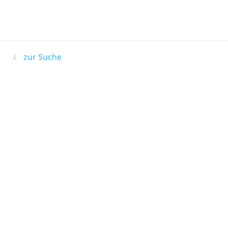
zur Suche