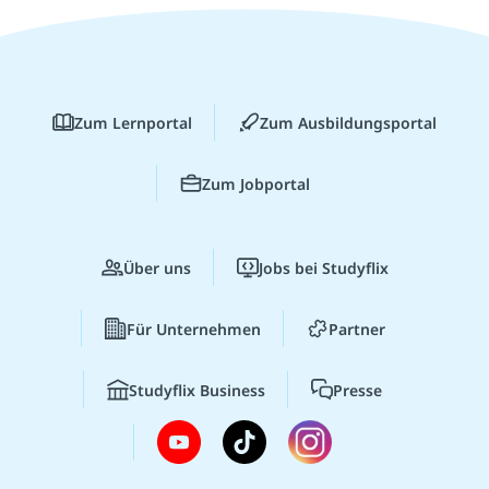
Zum Lernportal
Zum Ausbildungsportal
Zum Jobportal
Über uns
Jobs bei Studyflix
Für Unternehmen
Partner
Studyflix Business
Presse