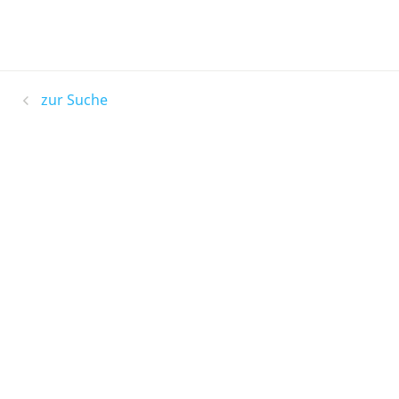
zur Suche