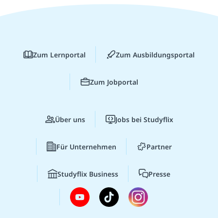
Zum Lernportal
Zum Ausbildungsportal
Zum Jobportal
Über uns
Jobs bei Studyflix
Für Unternehmen
Partner
Studyflix Business
Presse