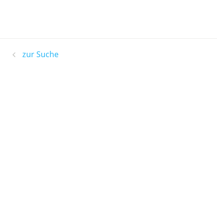
zur Suche