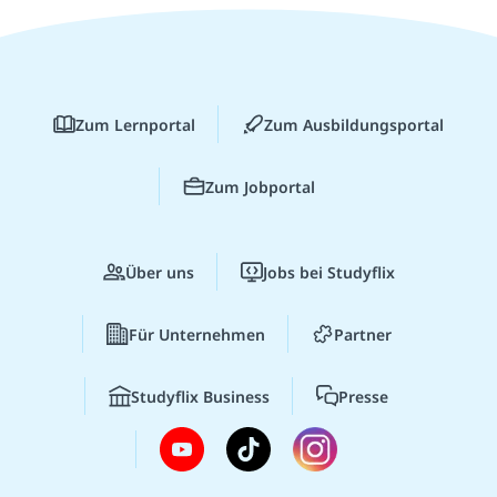
Zum Lernportal
Zum Ausbildungsportal
Zum Jobportal
Über uns
Jobs bei Studyflix
Für Unternehmen
Partner
Studyflix Business
Presse