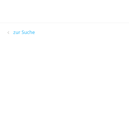
zur Suche