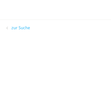
zur Suche