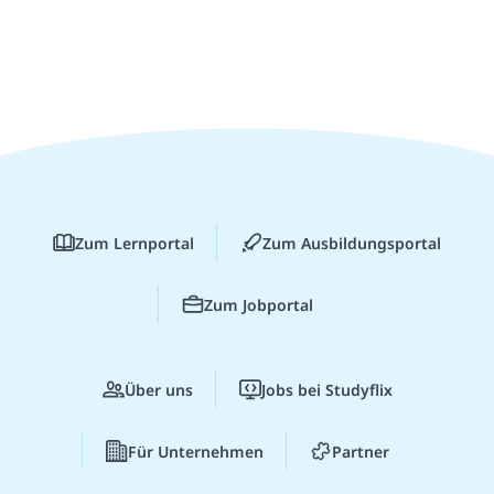
Zum Lernportal
Zum Ausbildungsportal
Zum Jobportal
Über uns
Jobs bei Studyflix
Für Unternehmen
Partner