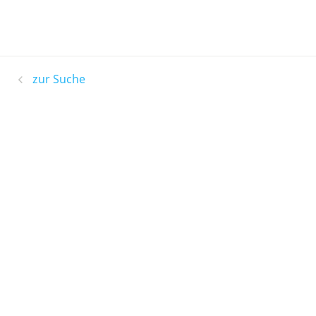
zur Suche