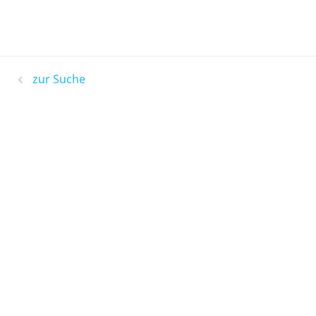
zur Suche