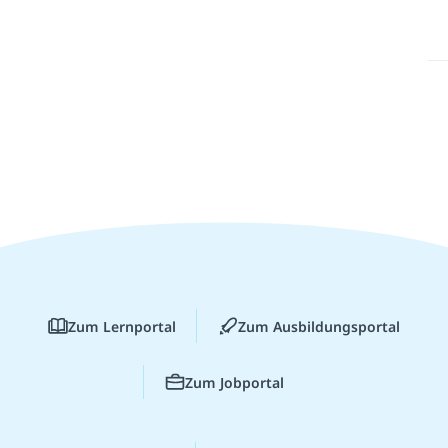
Zum Lernportal
Zum Ausbildungsportal
Zum Jobportal