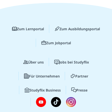
Zum Lernportal
Zum Ausbildungsportal
Zum Jobportal
Über uns
Jobs bei Studyflix
Für Unternehmen
Partner
Studyflix Business
Presse