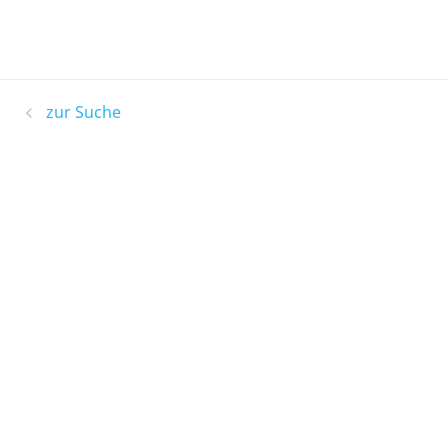
zur Suche