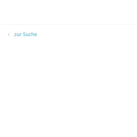
zur Suche