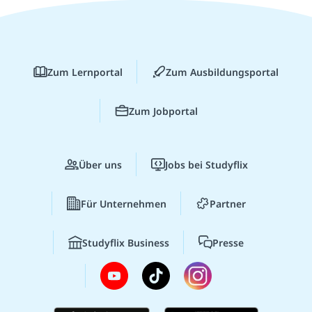
Zum Lernportal
Zum Ausbildungsportal
Zum Jobportal
Über uns
Jobs bei Studyflix
Für Unternehmen
Partner
Studyflix Business
Presse