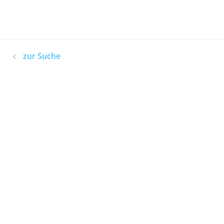
zur Suche