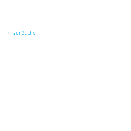
zur Suche