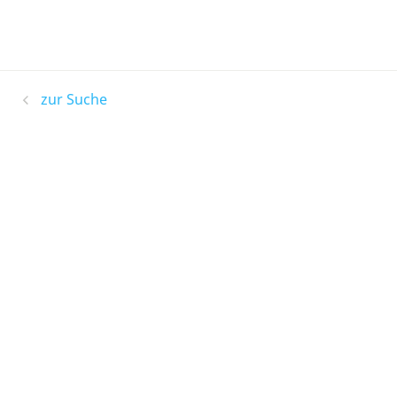
zur Suche