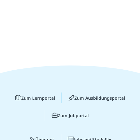
Zum Lernportal
Zum Ausbildungsportal
Zum Jobportal
Über uns
Jobs bei Studyflix