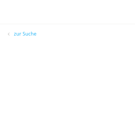
zur Suche