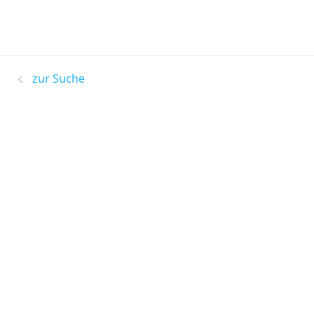
zur Suche