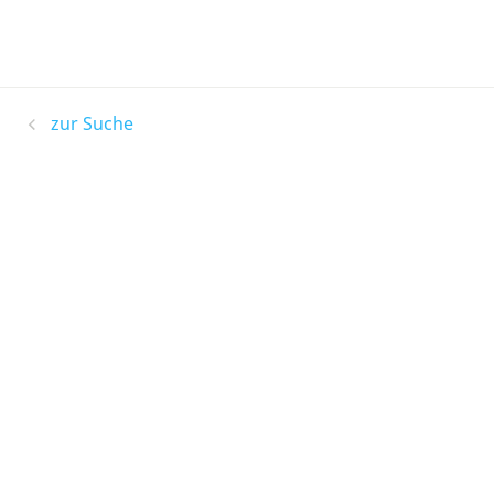
zur Suche