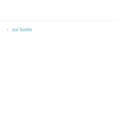
zur Suche