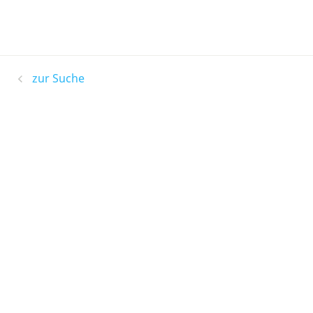
zur Suche