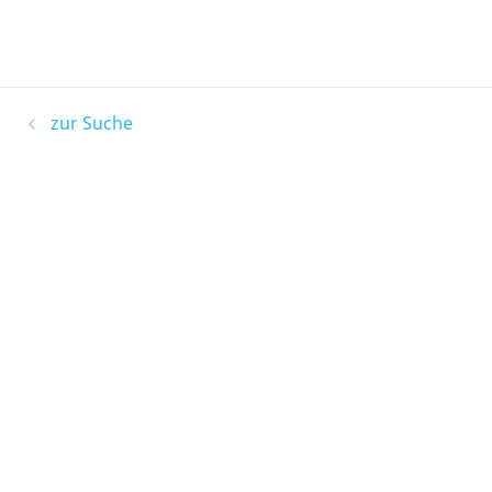
zur Suche