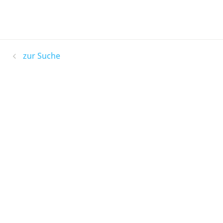
zur Suche