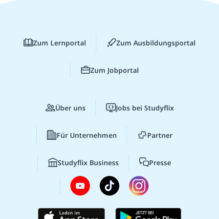
Zum Lernportal
Zum Ausbildungsportal
Zum Jobportal
Über uns
Jobs bei Studyflix
Für Unternehmen
Partner
Studyflix Business
Presse