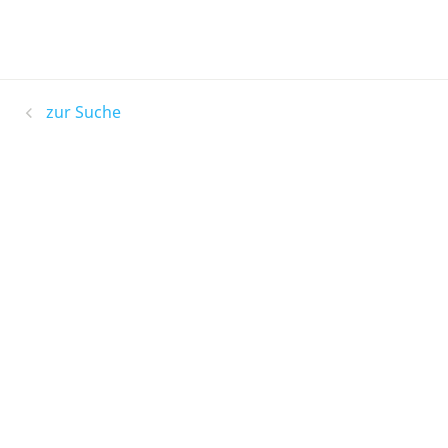
zur Suche