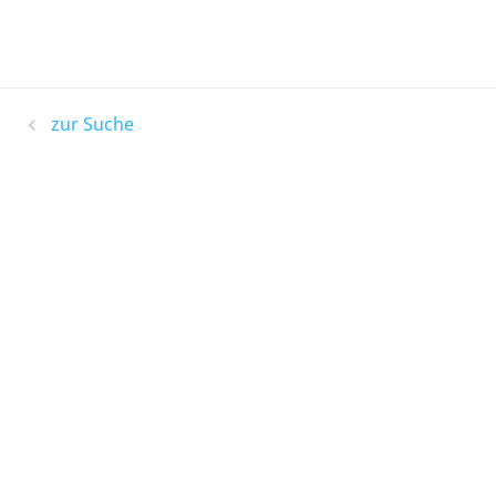
zur Suche