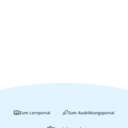
Zum Lernportal
Zum Ausbildungsportal