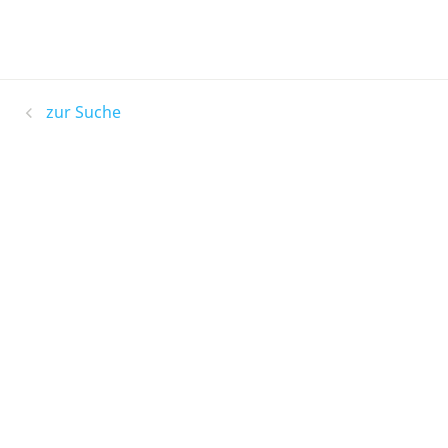
zur Suche