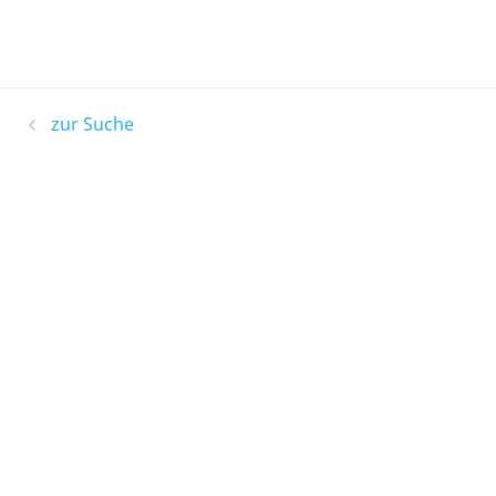
zur Suche