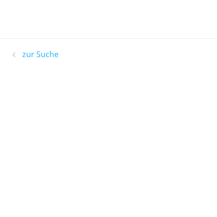
zur Suche