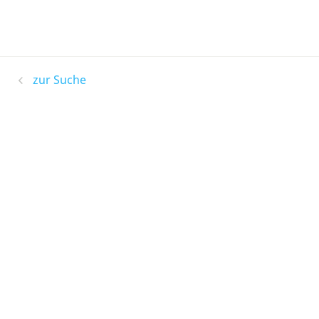
zur Suche