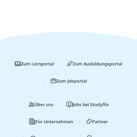
Zum Lernportal
Zum Ausbildungsportal
Zum Jobportal
Über uns
Jobs bei Studyflix
Für Unternehmen
Partner