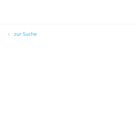
zur Suche