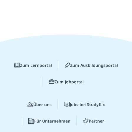
Zum Lernportal
Zum Ausbildungsportal
Zum Jobportal
Über uns
Jobs bei Studyflix
Für Unternehmen
Partner