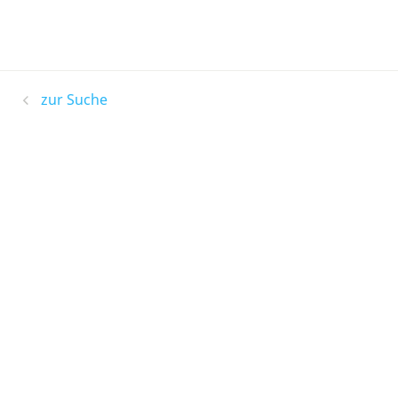
zur Suche