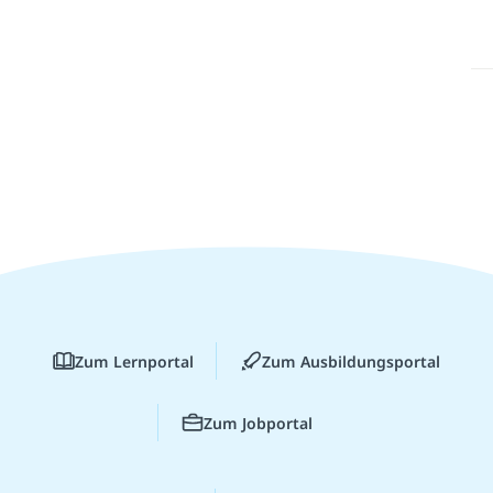
Zum Lernportal
Zum Ausbildungsportal
Zum Jobportal