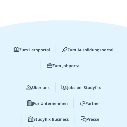
Zum Lernportal
Zum Ausbildungsportal
Zum Jobportal
Über uns
Jobs bei Studyflix
Für Unternehmen
Partner
Studyflix Business
Presse