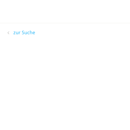
zur Suche